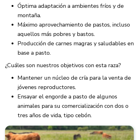
Óptima adaptación a ambientes fríos y de
montaña.
Máximo aprovechamiento de pastos, incluso
aquellos más pobres y bastos.
Producción de carnes magras y saludables en
base a pasto.
¿Cuáles son nuestros objetivos con esta raza?
Mantener un núcleo de cría para la venta de
jóvenes reproductores.
Ensayar el engorde a pasto de algunos
animales para su comercialización con dos o
tres años de vida, tipo cebón.