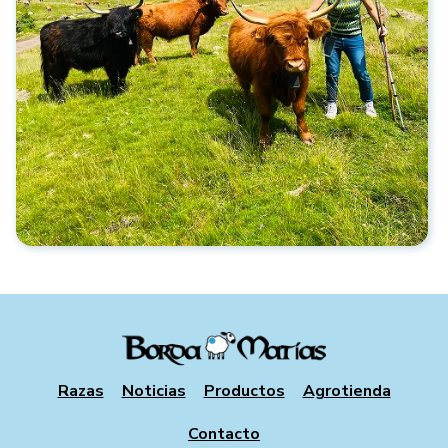
Razas
Noticias
Productos
Agrotienda
Contacto