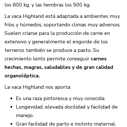
los 800 kg. y las hembras los 500 kg.
La vaca Highland está adaptada a ambientes muy
fríos y húmedos, soportando climas muy adversos.
Suelen criarse para la producción de carne en
extensivo y generalmente el engorde de los
terneros también se produce a pasto. Su
crecimiento lento permite conseguir
carnes
hechas, magras, saludables y de gran calidad
organoléptica.
La vaca Highland nos aporta:
Es una raza pintoresca y muy conocida.
Longevidad, elevada docilidad y facilidad de
manejo.
Gran facilidad de parto e instinto maternal.