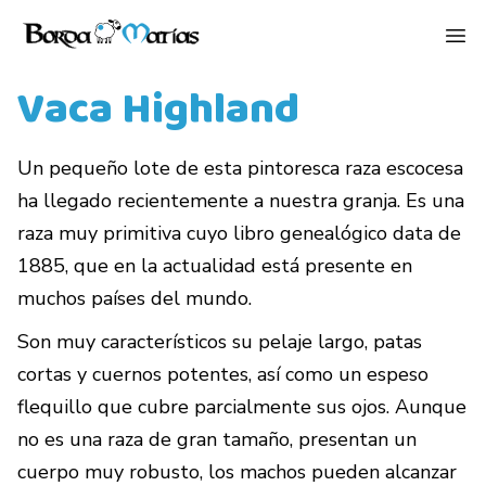
Vaca Highland
Un pequeño lote de esta pintoresca raza escocesa
ha llegado recientemente a nuestra granja. Es una
raza muy primitiva cuyo libro genealógico data de
1885, que en la actualidad está presente en
muchos países del mundo.
Son muy característicos su pelaje largo, patas
cortas y cuernos potentes, así como un espeso
flequillo que cubre parcialmente sus ojos. Aunque
no es una raza de gran tamaño, presentan un
cuerpo muy robusto, los machos pueden alcanzar